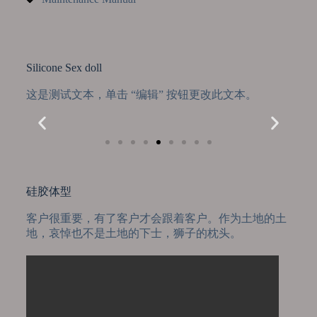
Silicone Sex doll
这是测试文本，单击 “编辑” 按钮更改此文本。
硅胶体型
客户很重要，有了客户才会跟着客户。作为土地的土
地，哀悼也不是土地的下士，狮子的枕头。