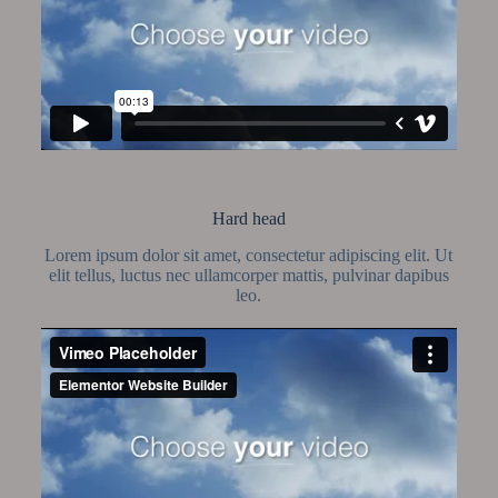
Hard head
Lorem ipsum dolor sit amet, consectetur adipiscing elit. Ut
elit tellus, luctus nec ullamcorper mattis, pulvinar dapibus
leo.