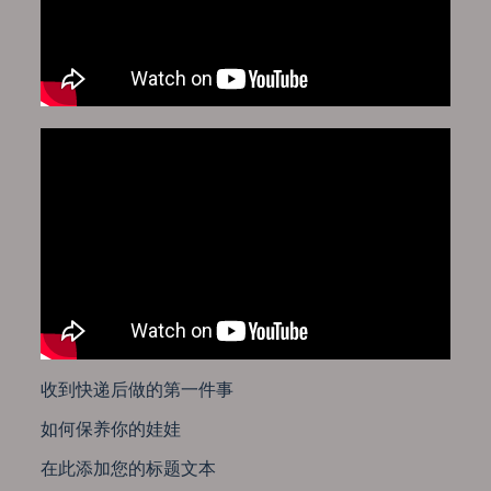
收到快递后做的第一件事
如何保养你的娃娃
在此添加您的标题文本