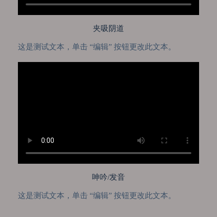
夹吸阴道
这是测试文本，单击 “编辑” 按钮更改此文本。
呻吟/发音
这是测试文本，单击 “编辑” 按钮更改此文本。