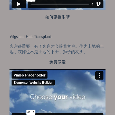
如何更换眼睛
Wigs and Hair Transplants
客户很重要，有了客户才会跟着客户。作为土地的土
地，哀悼也不是土地的下士，狮子的枕头。
免费假发