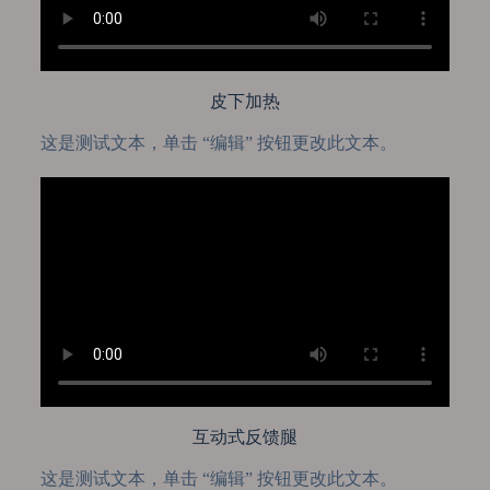
皮下加热
这是测试文本，单击 “编辑” 按钮更改此文本。
互动式反馈腿
这是测试文本，单击 “编辑” 按钮更改此文本。