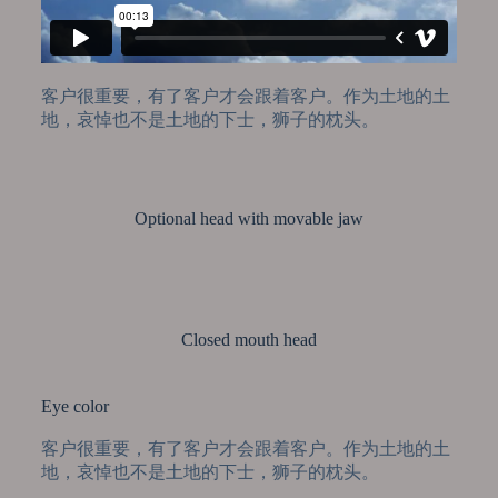
客户很重要，有了客户才会跟着客户。作为土地的土
地，哀悼也不是土地的下士，狮子的枕头。
Optional head with movable jaw
Closed mouth head
Eye color
客户很重要，有了客户才会跟着客户。作为土地的土
地，哀悼也不是土地的下士，狮子的枕头。