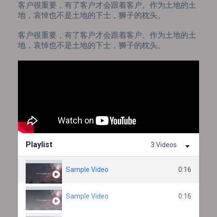
客户很重要，有了客户才会跟着客户。作为土地的土
地，哀悼也不是土地的下士，狮子的枕头。
客户很重要，有了客户才会跟着客户。作为土地的土
地，哀悼也不是土地的下士，狮子的枕头。
Playlist
3 Videos
Sample Video
0:16
Sample Video
0:16