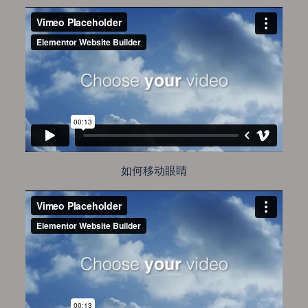
如何移动眼睛